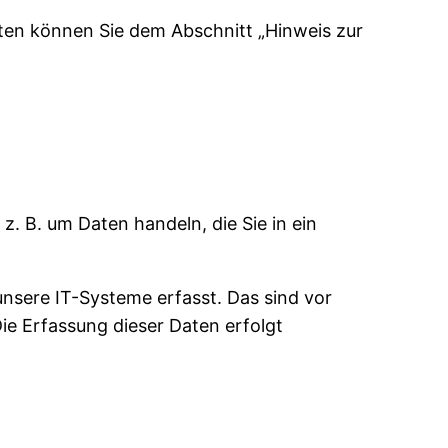
aten können Sie dem Abschnitt „Hinweis zur
z. B. um Daten handeln, die Sie in ein
nsere IT-Systeme erfasst. Das sind vor
Die Erfassung dieser Daten erfolgt