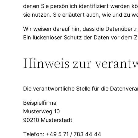
denen Sie persönlich identifiziert werden 
sie nutzen. Sie erläutert auch, wie und zu
Wir weisen darauf hin, dass die Datenübertr
Ein lückenloser Schutz der Daten vor dem Zug
Hinweis zur verantw
Die verantwortliche Stelle für die Datenvera
Beispielfirma
Musterweg 10
90210 Musterstadt
Telefon: +49 5 71 / 783 44 44