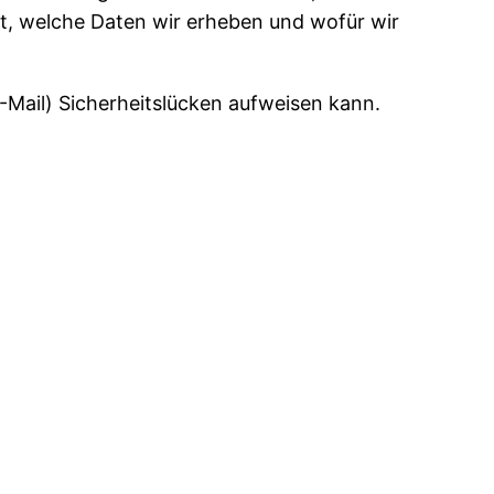
rt, welche Daten wir erheben und wofür wir
-Mail) Sicherheitslücken aufweisen kann.