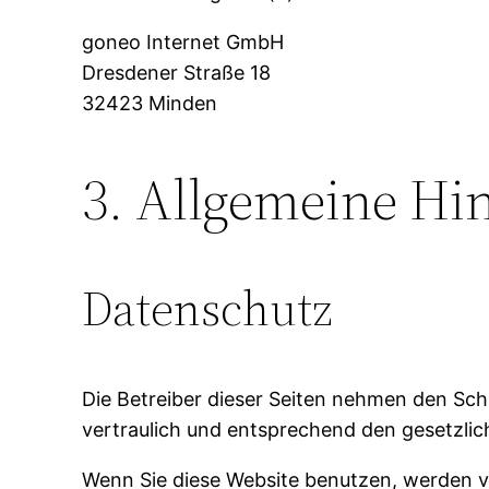
goneo Internet GmbH
Dresdener Straße 18
32423 Minden
3. Allgemeine Hin
Datenschutz
Die Betreiber dieser Seiten nehmen den Sc
vertraulich und entsprechend den gesetzli
Wenn Sie diese Website benutzen, werden 