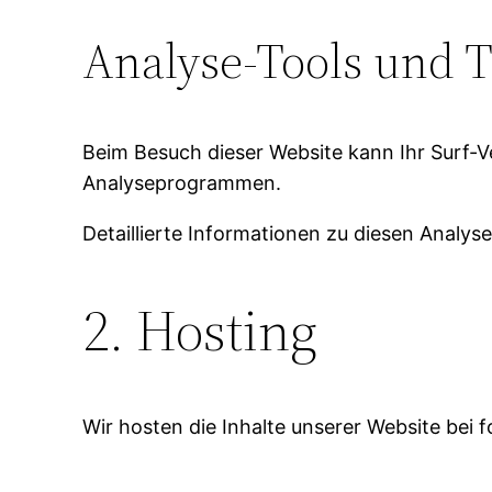
Analyse-Tools und To
Beim Besuch dieser Website kann Ihr Surf-V
Analyseprogrammen.
Detaillierte Informationen zu diesen Analy
2. Hosting
Wir hosten die Inhalte unserer Website bei 