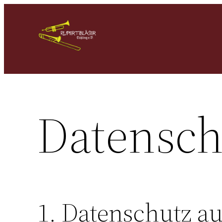
Datensch
1. Datenschutz au