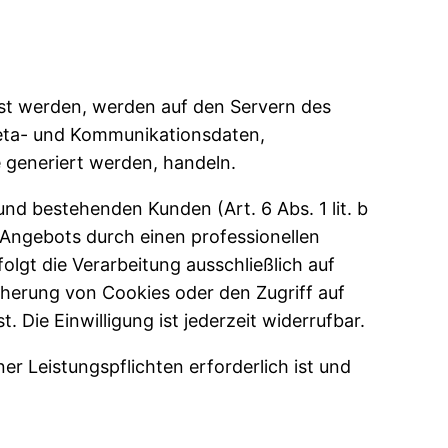
sst werden, werden auf den Servern des
 Meta- und Kommunikationsdaten,
 generiert werden, handeln.
nd bestehenden Kunden (Art. 6 Abs. 1 lit. b
e-Angebots durch einen professionellen
folgt die Verarbeitung ausschließlich auf
icherung von Cookies oder den Zugriff auf
Die Einwilligung ist jederzeit widerrufbar.
er Leistungspflichten erforderlich ist und