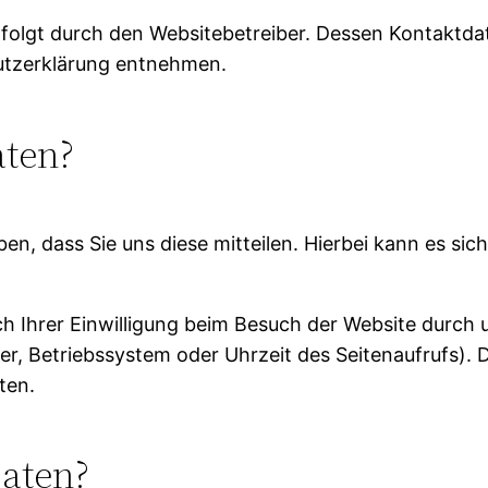
rfolgt durch den Websitebetreiber. Dessen Kontaktd
hutzerklärung entnehmen.
aten?
, dass Sie uns diese mitteilen. Hierbei kann es sich 
Ihrer Einwilligung beim Besuch der Website durch u
er, Betriebssystem oder Uhrzeit des Seitenaufrufs). 
ten.
Daten?