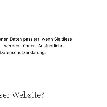
nen Daten passiert, wenn Sie diese
ert werden können. Ausführliche
Datenschutzerklärung.
ser Website?