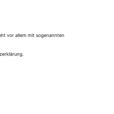
eht vor allem mit sogenannten
zerklärung.