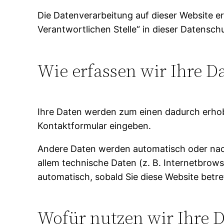
Die Datenverarbeitung auf dieser Website e
Verantwortlichen Stelle“ in dieser Datensc
Wie erfassen wir Ihre D
Ihre Daten werden zum einen dadurch erhoben
Kontaktformular eingeben.
Andere Daten werden automatisch oder nach 
allem technische Daten (z. B. Internetbrows
automatisch, sobald Sie diese Website betre
Wofür nutzen wir Ihre 