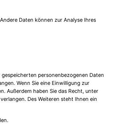
n. Andere Daten können zur Analyse Ihres
rer gespeicherten personenbezogenen Daten
angen. Wenn Sie eine Einwilligung zur
ufen. Außerdem haben Sie das Recht, unter
erlangen. Des Weiteren steht Ihnen ein
den.