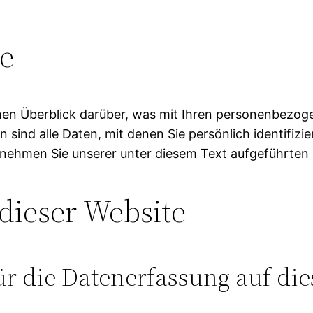
e
hen Überblick darüber, was mit Ihren personenbezoge
ind alle Daten, mit denen Sie persönlich identifizi
ehmen Sie unserer unter diesem Text aufgeführten 
dieser Website
ür die Datenerfassung auf die