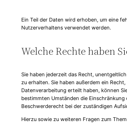
Ein Teil der Daten wird erhoben, um eine fe
Nutzerverhaltens verwendet werden.
Welche Rechte haben Sie
Sie haben jederzeit das Recht, unentgeltl
zu erhalten. Sie haben außerdem ein Recht, 
Datenverarbeitung erteilt haben, können Sie
bestimmten Umständen die Einschränkung de
Beschwerderecht bei der zuständigen Aufsi
Hierzu sowie zu weiteren Fragen zum Thema