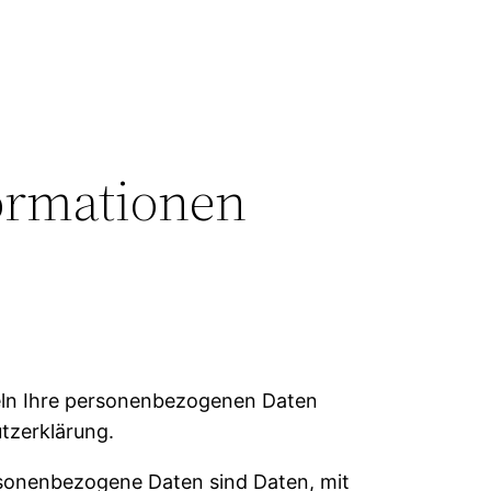
formationen
deln Ihre personenbezogenen Daten
tzerklärung.
sonenbezogene Daten sind Daten, mit