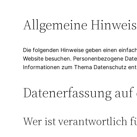
Allgemeine Hinweis
Die folgenden Hinweise geben einen einfac
Website besuchen. Personenbezogene Daten s
Informationen zum Thema Datenschutz entn
Datenerfassung auf 
Wer ist verantwortlich f